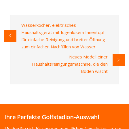
Wasserkocher, elektrisches
Haushaltsgerät mit fugenlosem Innentopf
für einfache Reinigung und breiter Öffnung
zum einfachen Nachfüllen von Wasser
Neues Modell einer
Haushaltsreinigungsmaschine, die den
Boden wischt
Ihre Perfekte Golfstadion-Auswahl
Melden Sie sich für unseren monatlichen Newsletter an, um