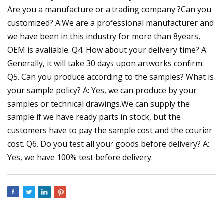
Are you a manufacture or a trading company ?Can you
customized? A:We are a professional manufacturer and
we have been in this industry for more than 8years,
OEM is avaliable. Q4. How about your delivery time? A:
Generally, it will take 30 days upon artworks confirm.
Q5. Can you produce according to the samples? What is
your sample policy? A: Yes, we can produce by your
samples or technical drawings.We can supply the
sample if we have ready parts in stock, but the
customers have to pay the sample cost and the courier
cost. Q6. Do you test all your goods before delivery? A:
Yes, we have 100% test before delivery.