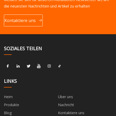
die neuesten Nachrichten und Artikel zu erhalten
Kontaktiere uns
SOZIALES TEILEN
LINKS
Heim
Über uns
Produkte
Nachricht
Blog
Kontaktiere uns