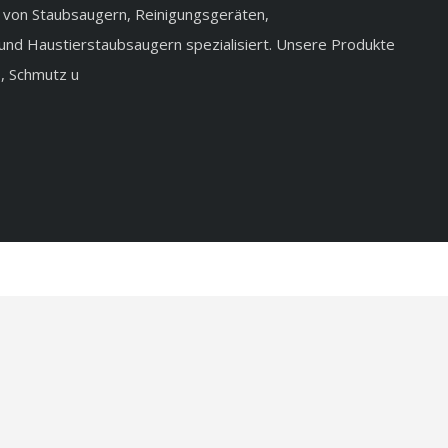
 von Staubsaugern, Reinigungsgeräten,
d Haustierstaubsaugern spezialisiert. Unsere Produkte
, Schmutz u