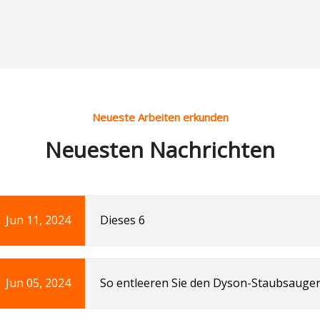
Trocken-Akku-Staubsaug
Haushalt
Neueste Arbeiten erkunden
Neuesten Nachrichten
Jun 11, 2024
Dieses 6
Jun 05, 2024
So entleeren Sie den Dyson-Staubsauger
Animal