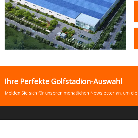
Ihre Perfekte Golfstadion-Auswahl
Melden Sie sich für unseren monatlichen Newsletter an, um die
SOZIALES TEILEN
LINKS