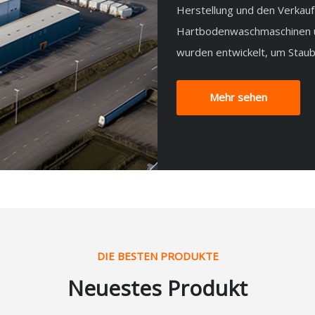
Herstellung und den Verkauf
Hartbodenwaschmaschinen un
wurden entwickelt, um Staub
Mehr sehen
DIE BESTEN PRODUKTE
Neuestes Produkt