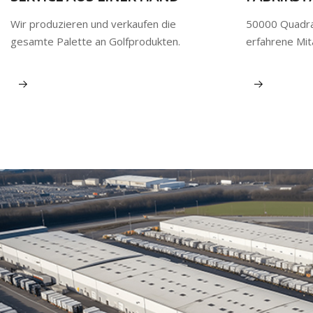
Wir produzieren und verkaufen die
50000 Quadr
gesamte Palette an Golfprodukten.
erfahrene Mit
Mehr sehen
Mehr sehen