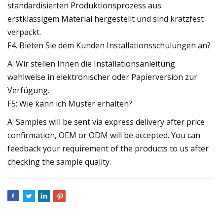
standardisierten Produktionsprozess aus
erstklassigem Material hergestellt und sind kratzfest
verpackt.
F4. Bieten Sie dem Kunden Installationsschulungen an?
A: Wir stellen Ihnen die Installationsanleitung
wahlweise in elektronischer oder Papierversion zur
Verfügung.
F5: Wie kann ich Muster erhalten?
A: Samples will be sent via express delivery after price
confirmation, OEM or ODM will be accepted. You can
feedback your requirement of the products to us after
checking the sample quality.