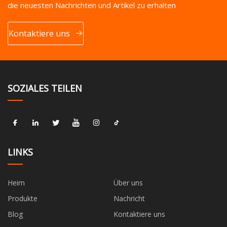
die neuesten Nachrichten und Artikel zu erhalten
Kontaktiere uns
SOZIALES TEILEN
LINKS
Heim
Über uns
Produkte
Nachricht
Blog
Kontaktiere uns