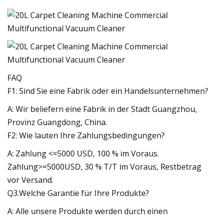
FAQ
F1: Sind Sie eine Fabrik oder ein Handelsunternehmen?
A: Wir beliefern eine Fabrik in der Stadt Guangzhou,
Provinz Guangdong, China.
F2: Wie lauten Ihre Zahlungsbedingungen?
A: Zahlung <=5000 USD, 100 % im Voraus.
Zahlung>=5000USD, 30 % T/T im Voraus, Restbetrag
vor Versand.
Q3.Welche Garantie für Ihre Produkte?
A: Alle unsere Produkte werden durch einen