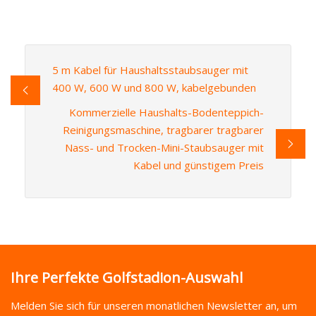
5 m Kabel für Haushaltsstaubsauger mit
400 W, 600 W und 800 W, kabelgebunden
Kommerzielle Haushalts-Bodenteppich-
Reinigungsmaschine, tragbarer tragbarer
Nass- und Trocken-Mini-Staubsauger mit
Kabel und günstigem Preis
Ihre Perfekte Golfstadion-Auswahl
Melden Sie sich für unseren monatlichen Newsletter an, um