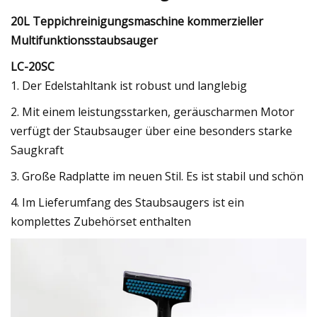
20L Teppichreinigungsmaschine kommerzieller
Multifunktionsstaubsauger
LC-20SC
1. Der Edelstahltank ist robust und langlebig
2. Mit einem leistungsstarken, geräuscharmen Motor
verfügt der Staubsauger über eine besonders starke
Saugkraft
3. Große Radplatte im neuen Stil. Es ist stabil und schön
4. Im Lieferumfang des Staubsaugers ist ein
komplettes Zubehörset enthalten