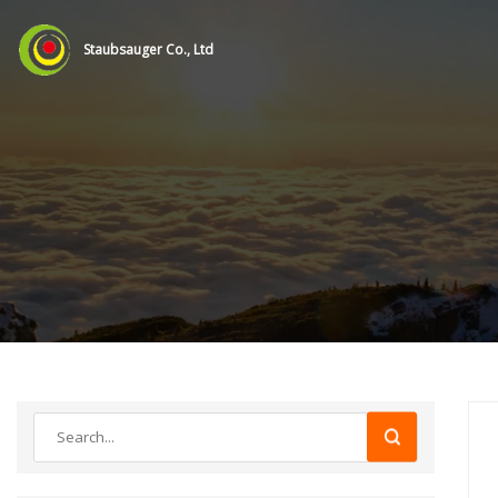
Staubsauger Co., Ltd