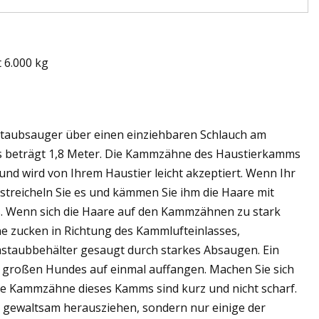
 6.000 kg
rstaubsauger über einen einziehbaren Schlauch am
s beträgt 1,8 Meter. Die Kammzähne des Haustierkamms
 und wird von Ihrem Haustier leicht akzeptiert. Wenn Ihr
treicheln Sie es und kämmen Sie ihm die Haare mit
. Wenn sich die Haare auf den Kammzähnen zu stark
 zucken in Richtung des Kammlufteinlasses,
staubbehälter gesaugt durch starkes Absaugen. Ein
 großen Hundes auf einmal auffangen. Machen Sie sich
ie Kammzähne dieses Kamms sind kurz und nicht scharf.
ht gewaltsam herausziehen, sondern nur einige der