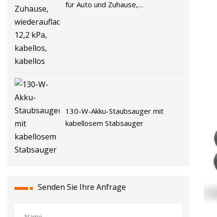
für Auto und Zuhause,
wiederaufladbar, 12,2 kPa,
kabellos, kabellos
130-W-Akku-Staubsauger mit
kabellosem Stabsauger
Senden Sie Ihre Anfrage