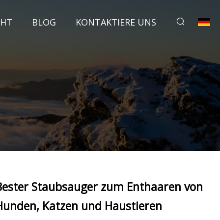
CHT
BLOG
KONTAKTIERE UNS
Bester Staubsauger zum Enthaaren von
Hunden, Katzen und Haustieren