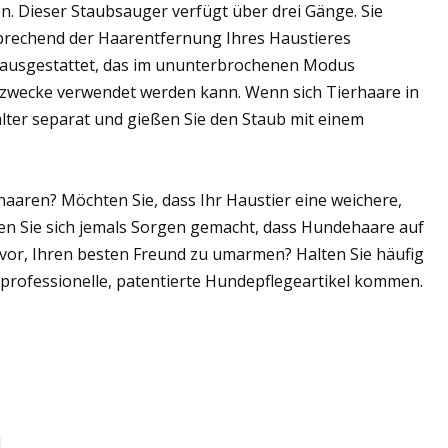
n. Dieser Staubsauger verfügt über drei Gänge. Sie
rechend der Haarentfernung Ihres Haustieres
l ausgestattet, das im ununterbrochenen Modus
ezwecke verwendet werden kann. Wenn sich Tierhaare in
ter separat und gießen Sie den Staub mit einem
haaren? Möchten Sie, dass Ihr Haustier eine weichere,
en Sie sich jemals Sorgen gemacht, dass Hundehaare auf
vor, Ihren besten Freund zu umarmen? Halten Sie häufig
professionelle, patentierte Hundepflegeartikel kommen.