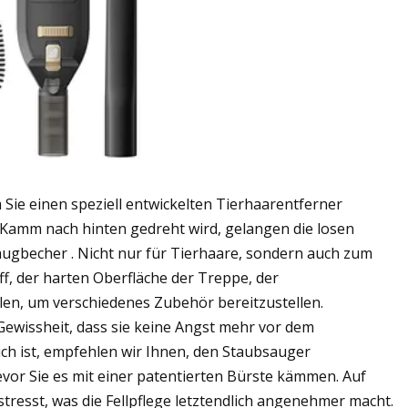
 Sie einen speziell entwickelten Tierhaarentferner
 Kamm nach hinten gedreht wird, gelangen die losen
gbecher . Nicht nur für Tierhaare, sondern auch zum
, der harten Oberfläche der Treppe, der
len, um verschiedenes Zubehör bereitzustellen.
ewissheit, dass sie keine Angst mehr vor dem
ch ist, empfehlen wir Ihnen, den Staubsauger
vor Sie es mit einer patentierten Bürste kämmen. Auf
tresst, was die Fellpflege letztendlich angenehmer macht.