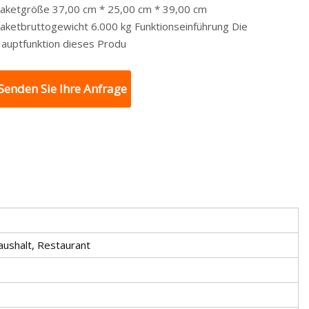
aketgröße 37,00 cm * 25,00 cm * 39,00 cm
aketbruttogewicht 6.000 kg Funktionseinführung Die
auptfunktion dieses Produ
Senden Sie Ihre Anfrage
aushalt, Restaurant