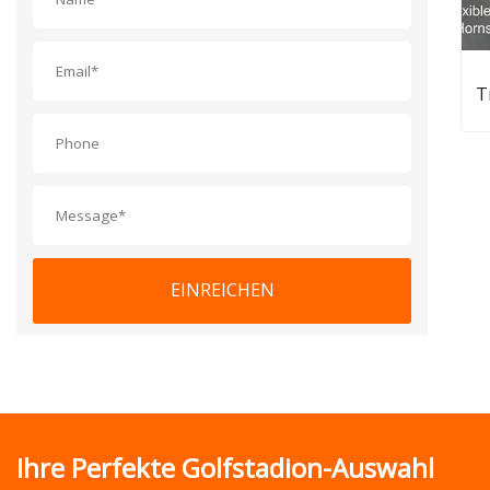
T
EINREICHEN
Ihre Perfekte Golfstadion-Auswahl