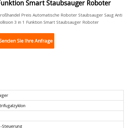
Funktion Smart Staubsauger Roboter
roßhandel Preis Automatische Roboter Staubsauger Saug Anti
ollision 3 in 1 Funktion Smart Staubsauger Roboter
Senden Sie Ihre Anfrage
niger
rifugalzyklon
-Steuerung