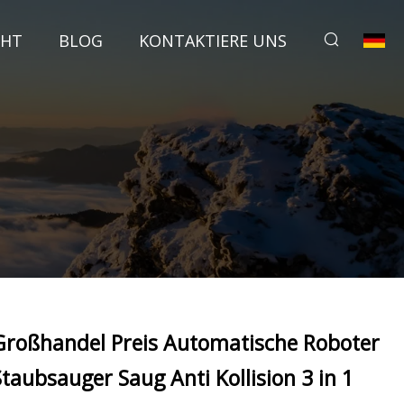
CHT
BLOG
KONTAKTIERE UNS
Großhandel Preis Automatische Roboter
Staubsauger Saug Anti Kollision 3 in 1