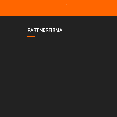
PARTNERFIRMA