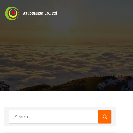
Staubsauger Co., Ltd