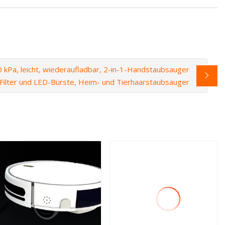
10 kPa, leicht, wiederaufladbar, 2-in-1-Handstaubsauger
Filter und LED-Bürste, Heim- und Tierhaarstaubsauger