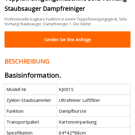
Staubsauger Dampfreiniger
Professionelle tragbare Funktion in einem Teppichreinigungsgerät, Sofa-
Vorhang-Staubsauger, Dampfreiniger 1. Der Edelst
Senden Sie Ihre Anfrage
BESCHREIBUNG
Basisinformation.
Modell Nr.
KJ001S
Zyklon-Staubsammler
Ultrafeiner Luftfilter
Funktion
Dampfbürste
Transportpaket
Kartonverpackung
Spezifikation
64*42*88cm