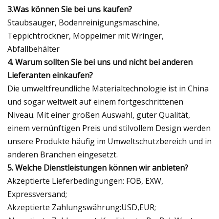
3.Was können Sie bei uns kaufen?
Staubsauger, Bodenreinigungsmaschine,
Teppichtrockner, Moppeimer mit Wringer,
Abfallbehälter
4. Warum sollten Sie bei uns und nicht bei anderen
Lieferanten einkaufen?
Die umweltfreundliche Materialtechnologie ist in China
und sogar weltweit auf einem fortgeschrittenen
Niveau. Mit einer großen Auswahl, guter Qualität,
einem vernünftigen Preis und stilvollem Design werden
unsere Produkte häufig im Umweltschutzbereich und in
anderen Branchen eingesetzt.
5. Welche Dienstleistungen können wir anbieten?
Akzeptierte Lieferbedingungen: FOB, EXW,
Expressversand;
Akzeptierte Zahlungswährung:USD,EUR;