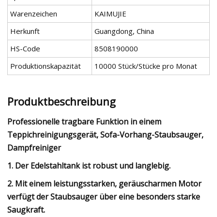
Warenzeichen
KAIMUJIE
Herkunft
Guangdong, China
HS-Code
8508190000
Produktionskapazität
10000 Stück/Stücke pro Monat
Produktbeschreibung
Professionelle tragbare Funktion in einem
Teppichreinigungsgerät, Sofa-Vorhang-Staubsauger,
Dampfreiniger
1. Der Edelstahltank ist robust und langlebig.
2. Mit einem leistungsstarken, geräuscharmen Motor
verfügt der Staubsauger über eine besonders starke
Saugkraft.