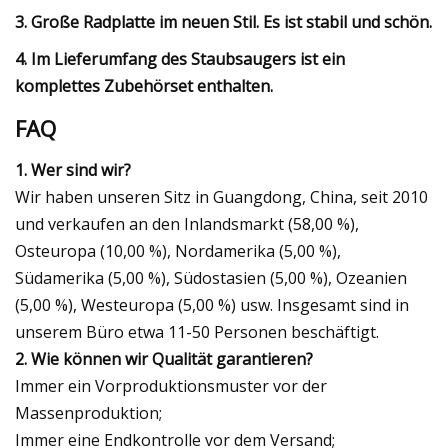
3. Große Radplatte im neuen Stil. Es ist stabil und schön.
4. Im Lieferumfang des Staubsaugers ist ein
komplettes Zubehörset enthalten.
FAQ
1. Wer sind wir?
Wir haben unseren Sitz in Guangdong, China, seit 2010
und verkaufen an den Inlandsmarkt (58,00 %),
Osteuropa (10,00 %), Nordamerika (5,00 %),
Südamerika (5,00 %), Südostasien (5,00 %), Ozeanien
(5,00 %), Westeuropa (5,00 %) usw. Insgesamt sind in
unserem Büro etwa 11-50 Personen beschäftigt.
2. Wie können wir Qualität garantieren?
Immer ein Vorproduktionsmuster vor der
Massenproduktion;
Immer eine Endkontrolle vor dem Versand;