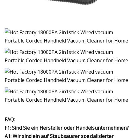
FAQ:
F1: Sind Sie ein Hersteller oder Handelsunternehmen?
A1: Wir sind ein auf Staubsauger spezialisierter