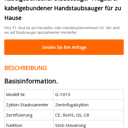
kabelgebundener Handstaubsauger für zu
Hause
FAQ: F1: Sind Sie ein Hersteller oder Handelsunternehmen? A1: Wir sind
ein auf Staubsauger spezialisierter Hersteller
Senden Sie Ihre Anfrage
BESCHREIBUNG
Basisinformation.
Modell Nr.
G-1013
Zyklon-Staubsammler
Zentrifugalzyklon
Zertifizierung
CE, RoHS, GS, CB
Funktion
Stick-Steuerung