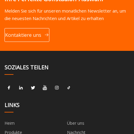
Melden Sie sich für unseren monatlichen Newsletter an, um
die neuesten Nachrichten und Artikel zu erhalten
Kontaktiere uns
SOZIALES TEILEN
LINKS
Heim
Über uns
Produkte
Nachricht