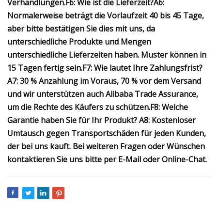
Verhandlungen.
F6: Wie ist die Lieferzeit?
A6:
Normalerweise beträgt die Vorlaufzeit 40 bis 45 Tage,
aber bitte bestätigen Sie dies mit uns, da
unterschiedliche Produkte und Mengen
unterschiedliche Lieferzeiten haben. Muster können in
15 Tagen fertig sein.
F7: Wie lautet Ihre Zahlungsfrist?
A7: 30 % Anzahlung im Voraus, 70 % vor dem Versand
und wir unterstützen auch Alibaba Trade Assurance,
um die Rechte des Käufers zu schützen.
F8: Welche
Garantie haben Sie für Ihr Produkt?
A8: Kostenloser
Umtausch gegen Transportschäden für jeden Kunden,
der bei uns kauft. Bei weiteren Fragen oder Wünschen
kontaktieren Sie uns bitte per E-Mail oder Online-Chat.