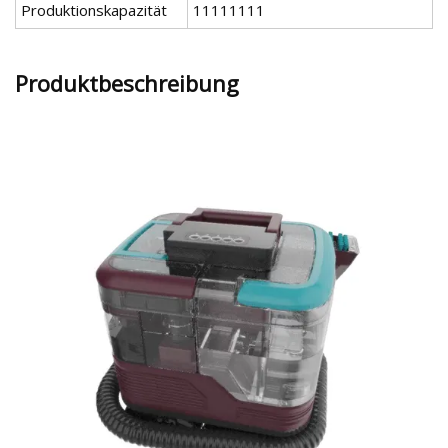
Produktionskapazität
11111111
Produktbeschreibung