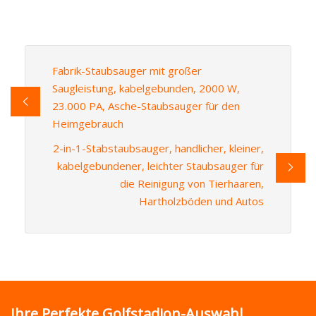
Fabrik-Staubsauger mit großer
Saugleistung, kabelgebunden, 2000 W,
23.000 PA, Asche-Staubsauger für den
Heimgebrauch
2-in-1-Stabstaubsauger, handlicher, kleiner,
kabelgebundener, leichter Staubsauger für
die Reinigung von Tierhaaren,
Hartholzböden und Autos
Ihre Perfekte Golfstadion-Auswahl