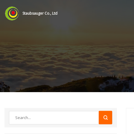
Staubsauger Co., Ltd