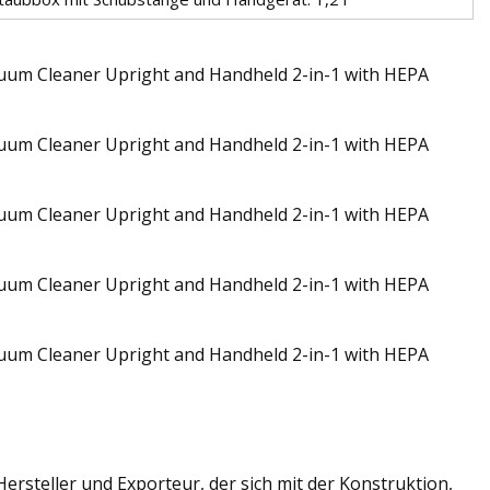
 Hersteller und Exporteur, der sich mit der Konstruktion,